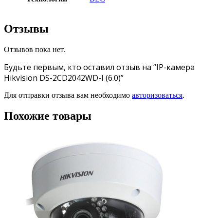
Отзывы
Отзывов пока нет.
Будьте первым, кто оставил отзыв на “IP-камера
Hikvision DS-2CD2042WD-I (6.0)”
Для отправки отзыва вам необходимо
авторизоваться
.
Похожие товары