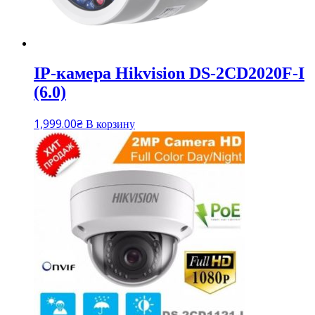
IP-камера Hikvision DS-2CD2020F-I
(6.0)
1,999.00
₴
В корзину