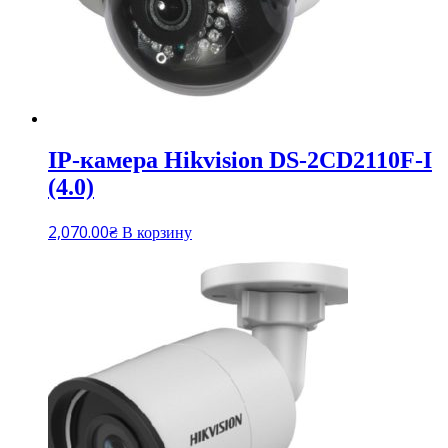
IP-камера Hikvision DS-2CD2110F-I
(4.0)
2,070.00
₴
В корзину