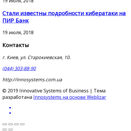
19 июля, 2018
Стали известны подробности кибератаки на
ПИР Банк
19 июля, 2018
Контакты
г. Киев, ул. Старокиевская, 10.
(044) 303-88-90
http://innosystems.com.ua
© 2019 Innovative Systems of Business | Тема
разработана
Innosystems на основе Weblizar