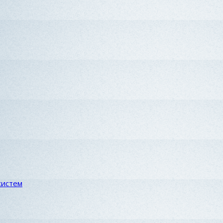
систем