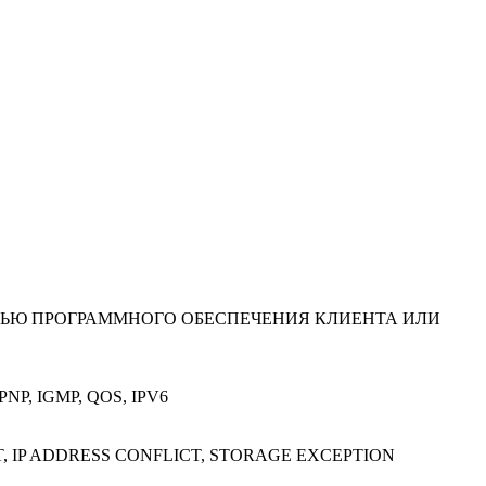
ОЩЬЮ ПРОГРАММНОГО ОБЕСПЕЧЕНИЯ КЛИЕНТА ИЛИ
PNP, IGMP, QOS, IPV6
, IP ADDRESS CONFLICT, STORAGE EXCEPTION