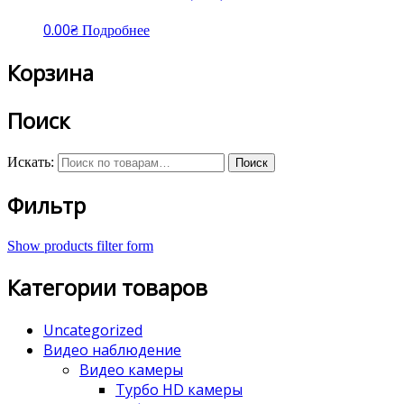
0.00
₴
Подробнее
Корзина
Поиск
Искать:
Поиск
Фильтр
Show products filter form
Категории товаров
Uncategorized
Видео наблюдение
Видео камеры
Турбо HD камеры