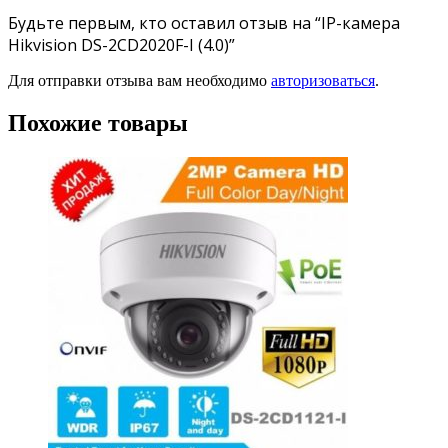
Будьте первым, кто оставил отзыв на “IP-камера
Hikvision DS-2CD2020F-I (4.0)”
Для отправки отзыва вам необходимо
авторизоваться
.
Похожие товары