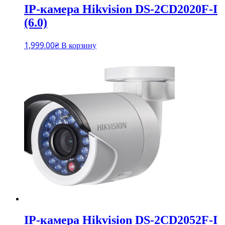
IP-камера Hikvision DS-2CD2020F-I
(6.0)
1,999.00
₴
В корзину
IP-камера Hikvision DS-2CD2052F-I