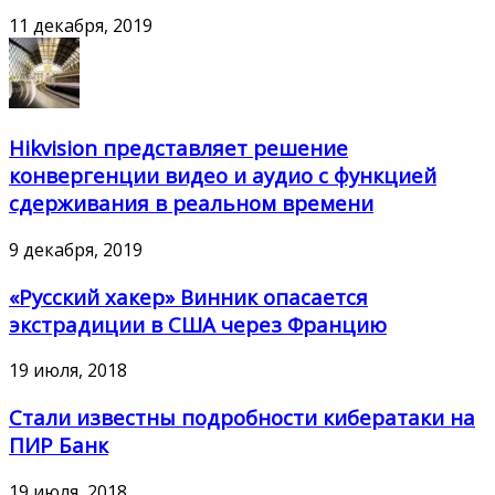
11 декабря, 2019
Hikvision представляет решение
конвергенции видео и аудио с функцией
сдерживания в реальном времени
9 декабря, 2019
«Русский хакер» Винник опасается
экстрадиции в США через Францию
19 июля, 2018
Стали известны подробности кибератаки на
ПИР Банк
19 июля, 2018