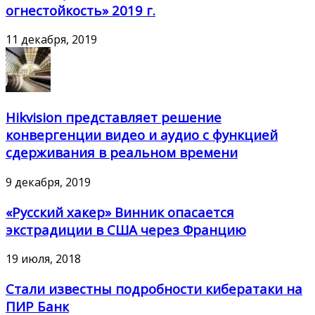
огнестойкость» 2019 г.
11 декабря, 2019
Hikvision представляет решение
конвергенции видео и аудио с функцией
сдерживания в реальном времени
9 декабря, 2019
«Русский хакер» Винник опасается
экстрадиции в США через Францию
19 июля, 2018
Стали известны подробности кибератаки на
ПИР Банк