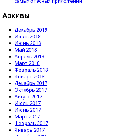
самых опасных приложений
Архивы
Декабрь 2019
Июль 2018
Июнь 2018
Май 2018
Апрель 2018
Март 2018
Февраль 2018
Январь 2018
Декабрь 2017
Октябрь 2017
Август 2017
Июль 2017
Июнь 2017
Март 2017
Февраль 2017
Январь 2017