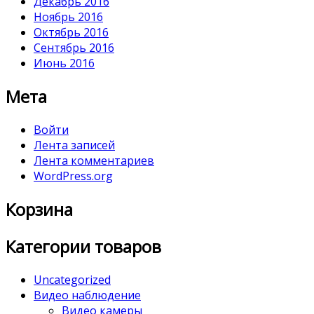
Декабрь 2016
Ноябрь 2016
Октябрь 2016
Сентябрь 2016
Июнь 2016
Мета
Войти
Лента записей
Лента комментариев
WordPress.org
Корзина
Категории товаров
Uncategorized
Видео наблюдение
Видео камеры