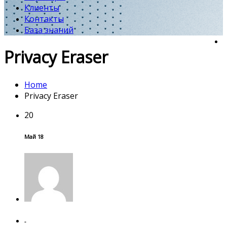
Клиенты
Контакты
База знаний
Privacy Eraser
Home
Privacy Eraser
20
Май 18
-