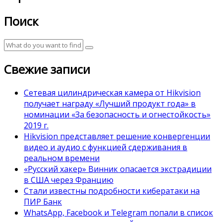
Поиск
Свежие записи
Сетевая цилиндрическая камера от Hikvision
получает награду «Лучший продукт года» в
номинации «За безопасность и огнестойкость»
2019 г.
Hikvision представляет решение конвергенции
видео и аудио с функцией сдерживания в
реальном времени
«Русский хакер» Винник опасается экстрадиции
в США через Францию
Стали известны подробности кибератаки на
ПИР Банк
WhatsApp, Facebook и Telegram попали в список