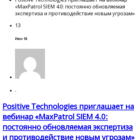
«MaxPatrol SIEM 4.0: постоянно обновляемая
экспертиза и противодействие новым угрозам»
13
Июн 18
-
Positive Technologies приглашает на
вебинар «MaxPatrol SIEM 4.0:
постоянно обновляемая экспертиза
и противодействие новым угрозам»