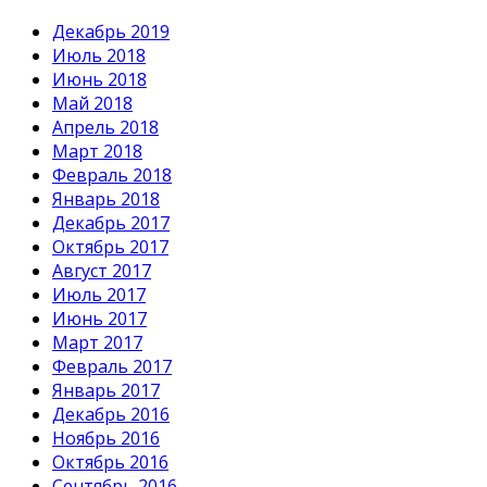
Декабрь 2019
Июль 2018
Июнь 2018
Май 2018
Апрель 2018
Март 2018
Февраль 2018
Январь 2018
Декабрь 2017
Октябрь 2017
Август 2017
Июль 2017
Июнь 2017
Март 2017
Февраль 2017
Январь 2017
Декабрь 2016
Ноябрь 2016
Октябрь 2016
Сентябрь 2016