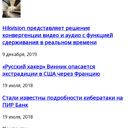
Hikvision представляет решение
конвергенции видео и аудио с функцией
сдерживания в реальном времени
9 декабря, 2019
«Русский хакер» Винник опасается
экстрадиции в США через Францию
19 июля, 2018
Стали известны подробности кибератаки на
ПИР Банк
19 июля, 2018