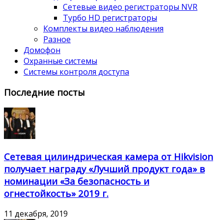
Сетевые видео регистраторы NVR
Турбо HD регистраторы
Комплекты видео наблюдения
Разное
Домофон
Охранные системы
Системы контроля доступа
Последние посты
Сетевая цилиндрическая камера от Hikvision
получает награду «Лучший продукт года» в
номинации «За безопасность и
огнестойкость» 2019 г.
11 декабря, 2019