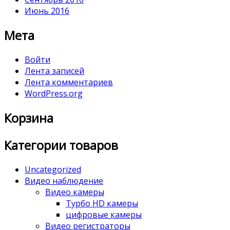
Июнь 2016
Мета
Войти
Лента записей
Лента комментариев
WordPress.org
Корзина
Категории товаров
Uncategorized
Видео наблюдение
Видео камеры
Турбо HD камеры
цифровые камеры
Видео регистраторы