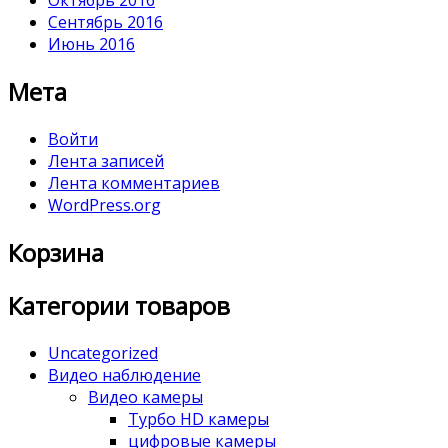
Октябрь 2016
Сентябрь 2016
Июнь 2016
Мета
Войти
Лента записей
Лента комментариев
WordPress.org
Корзина
Категории товаров
Uncategorized
Видео наблюдение
Видео камеры
Турбо HD камеры
цифровые камеры