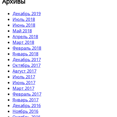
Архивы
Декабрь 2019
Июль 2018
Июнь 2018
Май 2018
Апрель 2018
Март 2018
Февраль 2018
Январь 2018
Декабрь 2017
Октябрь 2017
Август 2017
Июль 2017
Июнь 2017
Март 2017
Февраль 2017
Январь 2017
Декабрь 2016
Ноябрь 2016