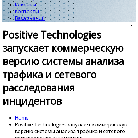
Клиенты
Контакты
База знаний
Positive Technologies
запускает коммерческую
версию системы анализа
трафика и сетевого
расследования
инцидентов
Home
Positive Technologies запускает коммерческую
версию системы анализа трафика и сетевого
расследования инцидентов