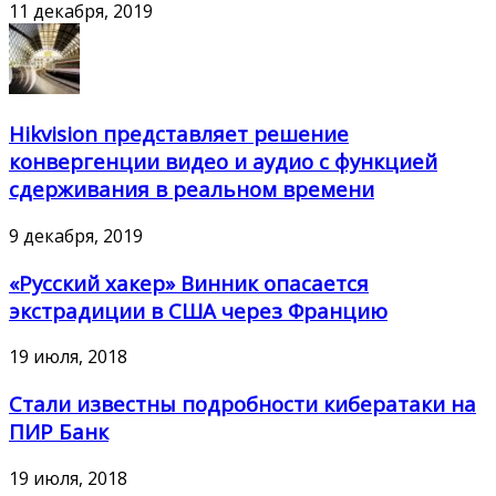
11 декабря, 2019
Hikvision представляет решение
конвергенции видео и аудио с функцией
сдерживания в реальном времени
9 декабря, 2019
«Русский хакер» Винник опасается
экстрадиции в США через Францию
19 июля, 2018
Стали известны подробности кибератаки на
ПИР Банк
19 июля, 2018