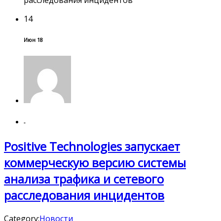
14
Июн 18
-
Positive Technologies запускает
коммерческую версию системы
анализа трафика и сетевого
расследования инцидентов
Category:
Новости