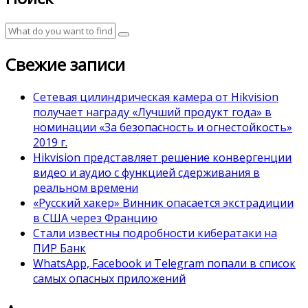
Свежие записи
Сетевая цилиндрическая камера от Hikvision
получает награду «Лучший продукт года» в
номинации «За безопасность и огнестойкость»
2019 г.
Hikvision представляет решение конвергенции
видео и аудио с функцией сдерживания в
реальном времени
«Русский хакер» Винник опасается экстрадиции
в США через Францию
Стали известны подробности кибератаки на
ПИР Банк
WhatsApp, Facebook и Telegram попали в список
самых опасных приложений