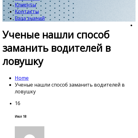
Клиенты
Контакты
База знаний
Ученые нашли способ
заманить водителей в
ловушку
Home
Ученые нашли способ заманить водителей в
ловушку
16
Июл 18