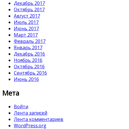
Декабрь 2017
Октябрь 2017
Август 2017
Июль 2017
Июнь 2017
Март 2017
Февраль 2017
Январь 2017
Декабрь 2016
Ноябрь 2016
Октябрь 2016
Сентябрь 2016
Июнь 2016
Мета
Войти
Лента записей
Лента комментариев
WordPress.org