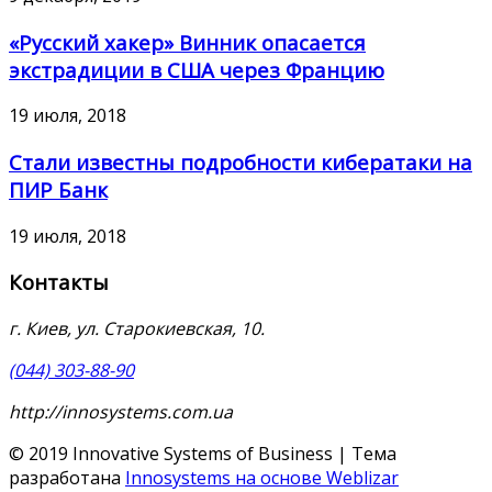
«Русский хакер» Винник опасается
экстрадиции в США через Францию
19 июля, 2018
Стали известны подробности кибератаки на
ПИР Банк
19 июля, 2018
Контакты
г. Киев, ул. Старокиевская, 10.
(044) 303-88-90
http://innosystems.com.ua
© 2019 Innovative Systems of Business | Тема
разработана
Innosystems на основе Weblizar