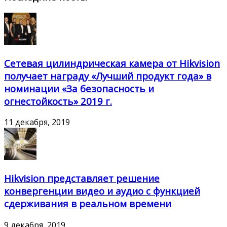
Сетевая цилиндрическая камера от Hikvision
получает награду «Лучший продукт года» в
номинации «За безопасность и
огнестойкость» 2019 г.
11 декабря, 2019
Hikvision представляет решение
конвергенции видео и аудио с функцией
сдерживания в реальном времени
9 декабря, 2019