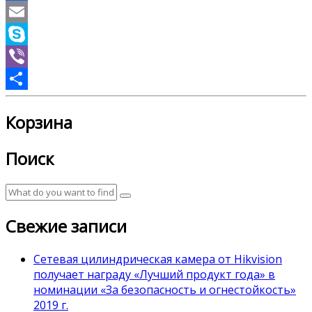
Facebook
Email
Skype
Viber
Отправить
Корзина
Поиск
Свежие записи
Сетевая цилиндрическая камера от Hikvision
получает награду «Лучший продукт года» в
номинации «За безопасность и огнестойкость»
2019 г.