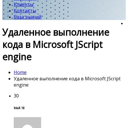
Клиенты
Контакты
База знаний
Удаленное выполнение
кода в Microsoft JScript
engine
Home
Удаленное выполнение кода в Microsoft JScript
engine
30
Май 18