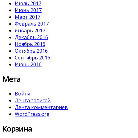
Июль 2017
Июнь 2017
Март 2017
Февраль 2017
Январь 2017
Декабрь 2016
Ноябрь 2016
Октябрь 2016
Сентябрь 2016
Июнь 2016
Мета
Войти
Лента записей
Лента комментариев
WordPress.org
Корзина