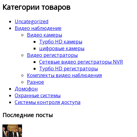
Категории товаров
Uncategorized
Видео наблюдение
Видео камеры
Турбо HD камеры
цифровые камеры
Видео регистраторы
Сетевые видео регистраторы NVR
Турбо HD регистраторы
Комплекты видео наблюдения
Разное
Домофон
Охранные системы
Системы контроля доступа
Последние посты