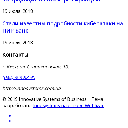
19 июля, 2018
Стали известны подробности кибератаки на
ПИР Банк
19 июля, 2018
Контакты
г. Киев, ул. Старокиевская, 10.
(044) 303-88-90
http://innosystems.com.ua
© 2019 Innovative Systems of Business | Тема
разработана
Innosystems на основе Weblizar