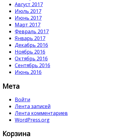
Август 2017
Июль 2017
Июнь 2017
Март 2017
Февраль 2017
Январь 2017
Декабрь 2016
Ноябрь 2016
Октябрь 2016
Сентябрь 2016
Июнь 2016
Мета
Войти
Лента записей
Лента комментариев
WordPress.org
Корзина