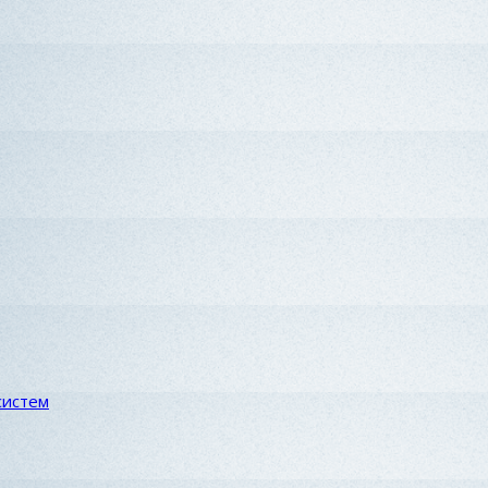
систем