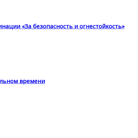
инации «За безопасность и огнестойкость»
альном времени