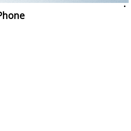
Phone