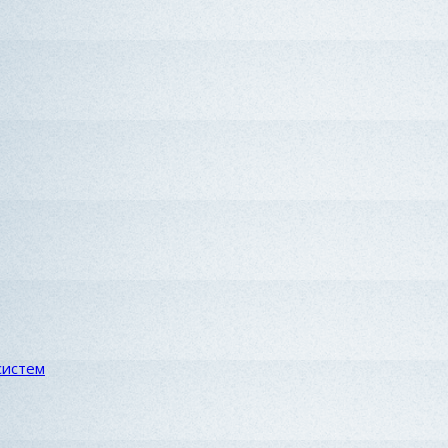
систем