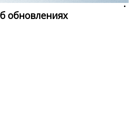
об обновлениях