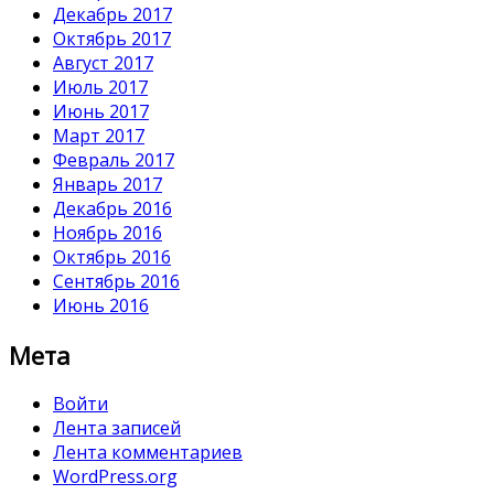
Декабрь 2017
Октябрь 2017
Август 2017
Июль 2017
Июнь 2017
Март 2017
Февраль 2017
Январь 2017
Декабрь 2016
Ноябрь 2016
Октябрь 2016
Сентябрь 2016
Июнь 2016
Мета
Войти
Лента записей
Лента комментариев
WordPress.org