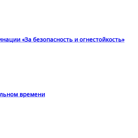
инации «За безопасность и огнестойкость»
альном времени