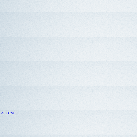
систем