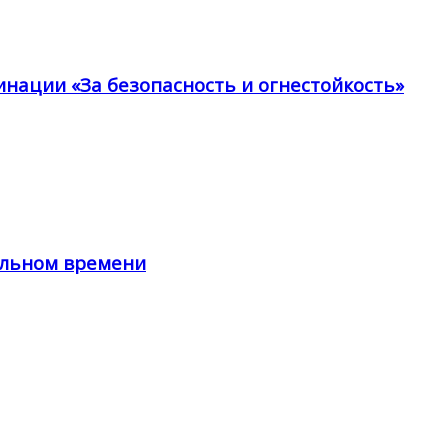
инации «За безопасность и огнестойкость»
альном времени