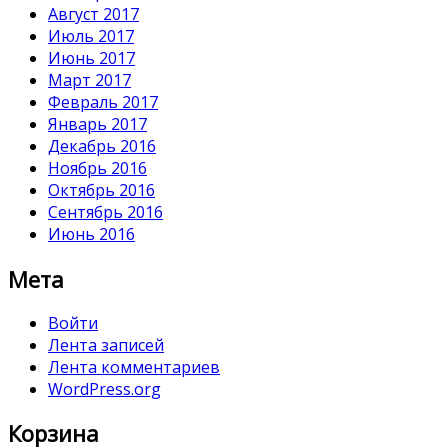
Август 2017
Июль 2017
Июнь 2017
Март 2017
Февраль 2017
Январь 2017
Декабрь 2016
Ноябрь 2016
Октябрь 2016
Сентябрь 2016
Июнь 2016
Мета
Войти
Лента записей
Лента комментариев
WordPress.org
Корзина