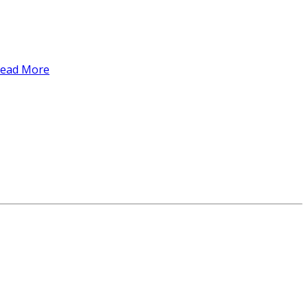
ead More