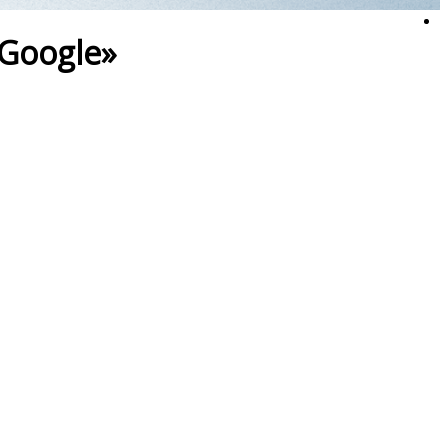
Google»