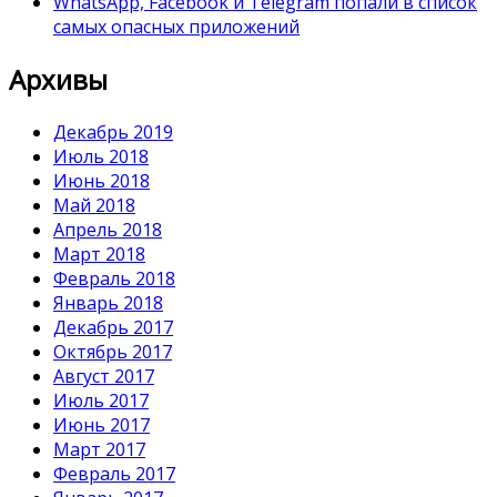
WhatsApp, Facebook и Telegram попали в список
самых опасных приложений
Архивы
Декабрь 2019
Июль 2018
Июнь 2018
Май 2018
Апрель 2018
Март 2018
Февраль 2018
Январь 2018
Декабрь 2017
Октябрь 2017
Август 2017
Июль 2017
Июнь 2017
Март 2017
Февраль 2017