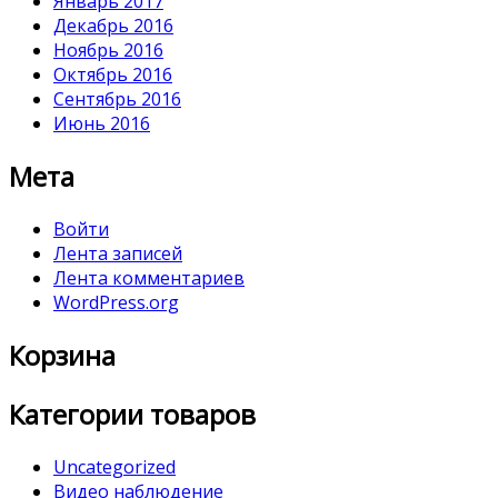
Январь 2017
Декабрь 2016
Ноябрь 2016
Октябрь 2016
Сентябрь 2016
Июнь 2016
Мета
Войти
Лента записей
Лента комментариев
WordPress.org
Корзина
Категории товаров
Uncategorized
Видео наблюдение