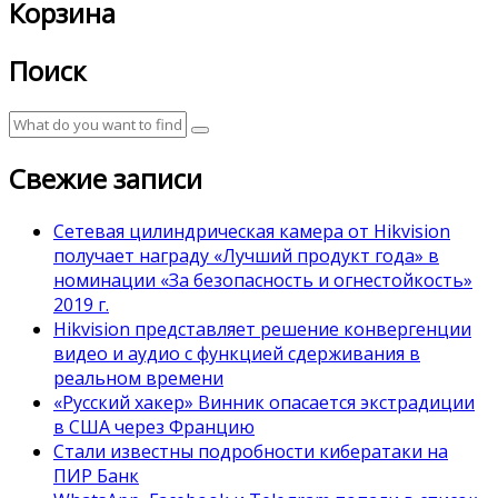
Корзина
Поиск
Свежие записи
Сетевая цилиндрическая камера от Hikvision
получает награду «Лучший продукт года» в
номинации «За безопасность и огнестойкость»
2019 г.
Hikvision представляет решение конвергенции
видео и аудио с функцией сдерживания в
реальном времени
«Русский хакер» Винник опасается экстрадиции
в США через Францию
Стали известны подробности кибератаки на
ПИР Банк