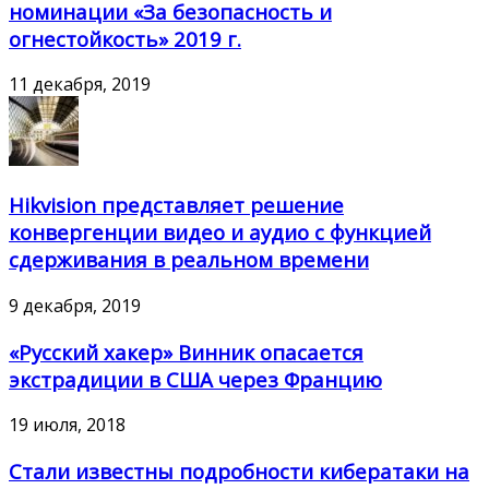
номинации «За безопасность и
огнестойкость» 2019 г.
11 декабря, 2019
Hikvision представляет решение
конвергенции видео и аудио с функцией
сдерживания в реальном времени
9 декабря, 2019
«Русский хакер» Винник опасается
экстрадиции в США через Францию
19 июля, 2018
Стали известны подробности кибератаки на