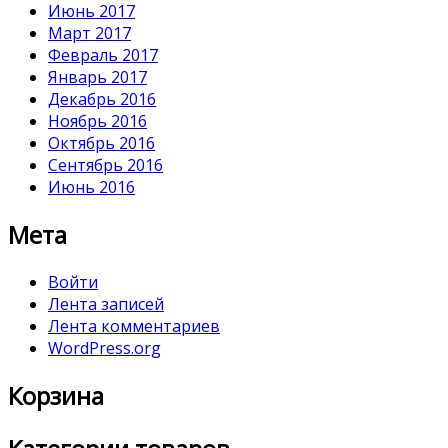
Июнь 2017
Март 2017
Февраль 2017
Январь 2017
Декабрь 2016
Ноябрь 2016
Октябрь 2016
Сентябрь 2016
Июнь 2016
Мета
Войти
Лента записей
Лента комментариев
WordPress.org
Корзина