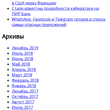
в США через Францию
Стали известны подробности кибератаки на
ПИР Банк
WhatsApp, Facebook и Telegram попали в список
самых опасных приложений
Архивы
Декабрь 2019
Июль 2018
Июнь 2018
Май 2018
Апрель 2018
Март 2018
Февраль 2018
Январь 2018
Декабрь 2017
Октябрь 2017
Август 2017
Июль 2017