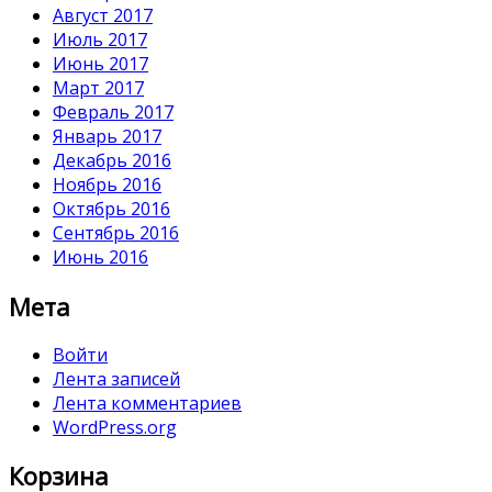
Август 2017
Июль 2017
Июнь 2017
Март 2017
Февраль 2017
Январь 2017
Декабрь 2016
Ноябрь 2016
Октябрь 2016
Сентябрь 2016
Июнь 2016
Мета
Войти
Лента записей
Лента комментариев
WordPress.org
Корзина