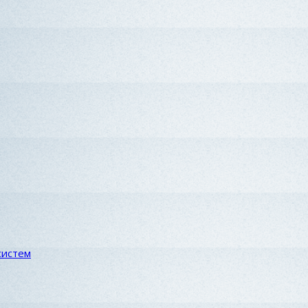
систем