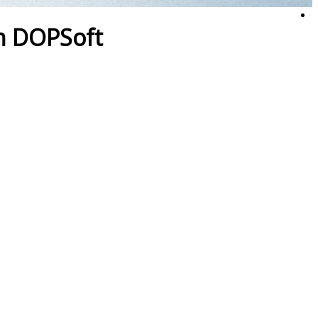
n DOPSoft