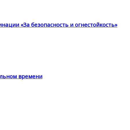
инации «За безопасность и огнестойкость»
альном времени