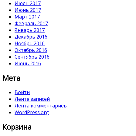
Июль 2017
Июнь 2017
Март 2017
Февраль 2017
Январь 2017
Декабрь 2016
Ноябрь 2016
Октябрь 2016
Сентябрь 2016
Июнь 2016
Мета
Войти
Лента записей
Лента комментариев
WordPress.org
Корзина