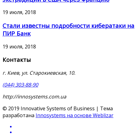
19 июля, 2018
Стали известны подробности кибератаки на
ПИР Банк
19 июля, 2018
Контакты
г. Киев, ул. Старокиевская, 10.
(044) 303-88-90
http://innosystems.com.ua
© 2019 Innovative Systems of Business | Тема
разработана
Innosystems на основе Weblizar