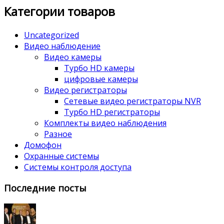
Категории товаров
Uncategorized
Видео наблюдение
Видео камеры
Турбо HD камеры
цифровые камеры
Видео регистраторы
Сетевые видео регистраторы NVR
Турбо HD регистраторы
Комплекты видео наблюдения
Разное
Домофон
Охранные системы
Системы контроля доступа
Последние посты