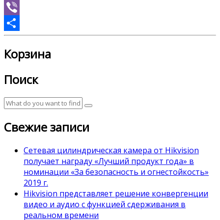
Skype
Viber
Отправить
Корзина
Поиск
Свежие записи
Сетевая цилиндрическая камера от Hikvision
получает награду «Лучший продукт года» в
номинации «За безопасность и огнестойкость»
2019 г.
Hikvision представляет решение конвергенции
видео и аудио с функцией сдерживания в
реальном времени