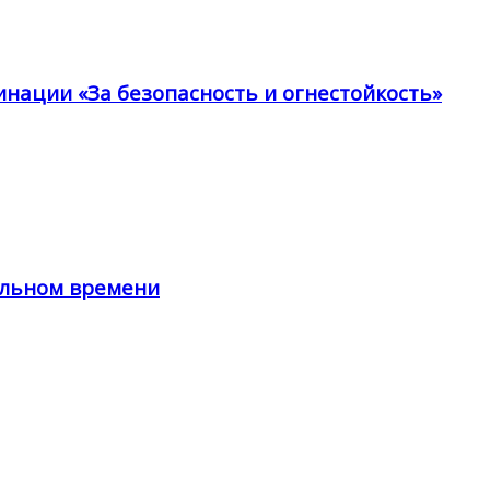
инации «За безопасность и огнестойкость»
альном времени