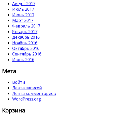
Август 2017
Июль 2017
Июнь 2017
Март 2017
Февраль 2017
Январь 2017
Декабрь 2016
Ноябрь 2016
Октябрь 2016
Сентябрь 2016
Июнь 2016
Мета
Войти
Лента записей
Лента комментариев
WordPress.org
Корзина