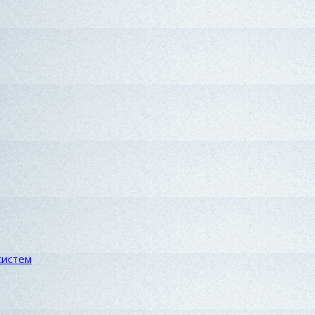
систем