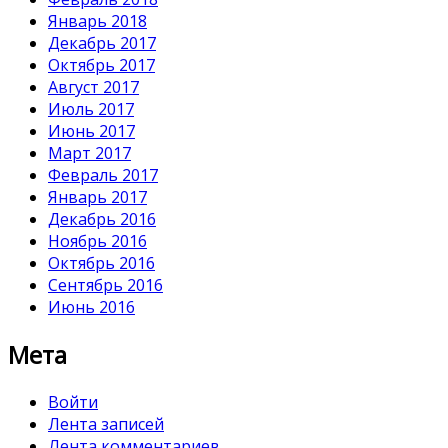
Январь 2018
Декабрь 2017
Октябрь 2017
Август 2017
Июль 2017
Июнь 2017
Март 2017
Февраль 2017
Январь 2017
Декабрь 2016
Ноябрь 2016
Октябрь 2016
Сентябрь 2016
Июнь 2016
Мета
Войти
Лента записей
Лента комментариев