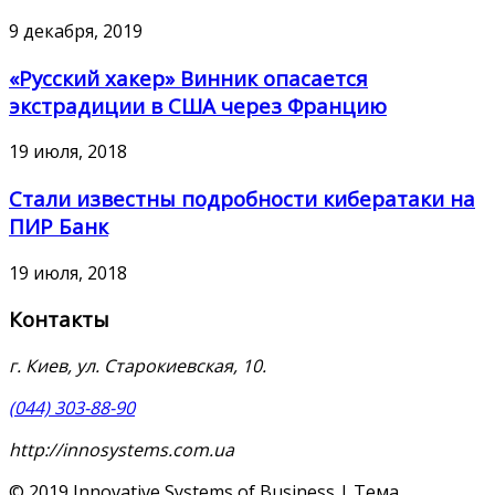
9 декабря, 2019
«Русский хакер» Винник опасается
экстрадиции в США через Францию
19 июля, 2018
Стали известны подробности кибератаки на
ПИР Банк
19 июля, 2018
Контакты
г. Киев, ул. Старокиевская, 10.
(044) 303-88-90
http://innosystems.com.ua
© 2019 Innovative Systems of Business | Тема