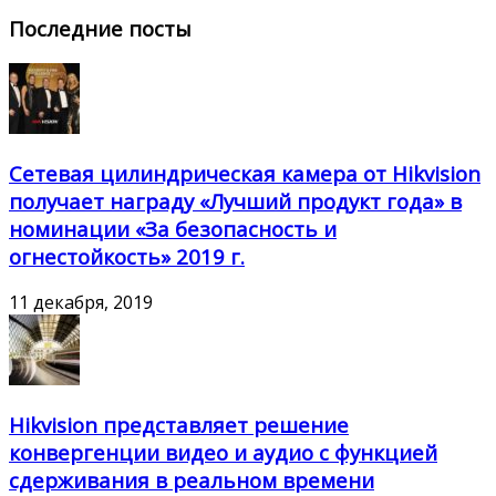
Последние посты
Сетевая цилиндрическая камера от Hikvision
получает награду «Лучший продукт года» в
номинации «За безопасность и
огнестойкость» 2019 г.
11 декабря, 2019
Hikvision представляет решение
конвергенции видео и аудио с функцией
сдерживания в реальном времени