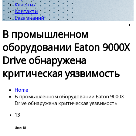
Клиенты
Контакты
База знаний
В промышленном
оборудовании Eaton 9000X
Drive обнаружена
критическая уязвимость
Home
В промышленном оборудовании Eaton 9000X
Drive обнаружена критическая уязвимость
13
Июл 18