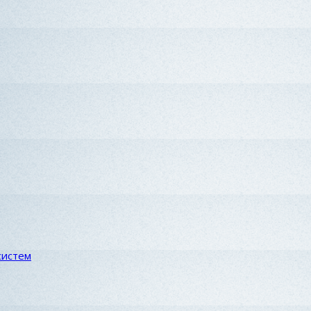
систем