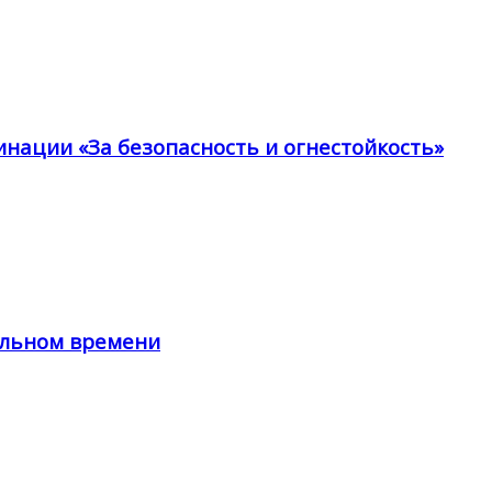
инации «За безопасность и огнестойкость»
альном времени